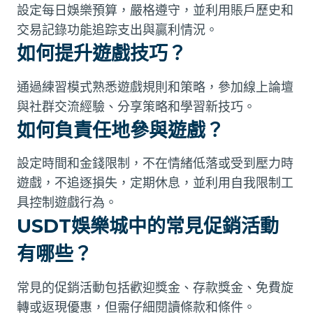
設定每日娛樂預算，嚴格遵守，並利用賬戶歷史和
交易記錄功能追踪支出與贏利情況。
如何提升遊戲技巧？
通過練習模式熟悉遊戲規則和策略，參加線上論壇
與社群交流經驗、分享策略和學習新技巧。
如何負責任地參與遊戲？
設定時間和金錢限制，不在情緒低落或受到壓力時
遊戲，不追逐損失，定期休息，並利用自我限制工
具控制遊戲行為。
USDT娛樂城中的常見促銷活動
有哪些？
常見的促銷活動包括歡迎獎金、存款獎金、免費旋
轉或返現優惠，但需仔細閱讀條款和條件。