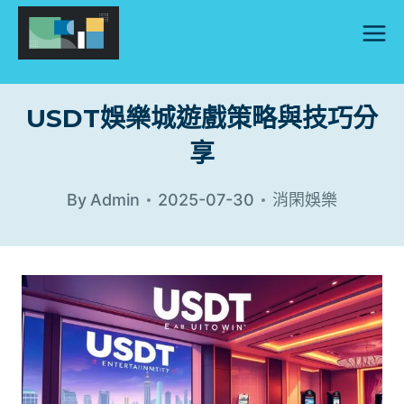
Skip
to
content
USDT娛樂城遊戲策略與技巧分
享
By
Admin
2025-07-30
消閑娛樂