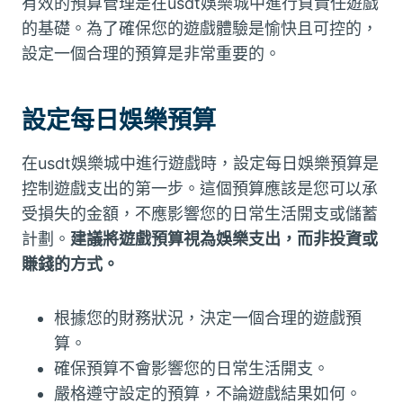
有效的預算管理是在usdt娛樂城中進行負責任遊戲
的基礎。為了確保您的遊戲體驗是愉快且可控的，
設定一個合理的預算是非常重要的。
設定每日娛樂預算
在usdt娛樂城中進行遊戲時，設定每日娛樂預算是
控制遊戲支出的第一步。這個預算應該是您可以承
受損失的金額，不應影響您的日常生活開支或儲蓄
計劃。
建議將遊戲預算視為娛樂支出，而非投資或
賺錢的方式。
根據您的財務狀況，決定一個合理的遊戲預
算。
確保預算不會影響您的日常生活開支。
嚴格遵守設定的預算，不論遊戲結果如何。