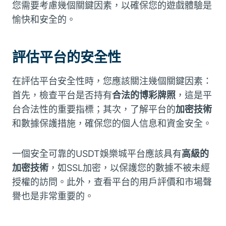
您需要考慮幾個關鍵因素，以確保您的遊戲體驗是
愉快和安全的。
評估平台的安全性
在評估平台安全性時，您應該關注幾個關鍵因素：
首先，檢查平台是否持有
合法的博彩牌照
，這是平
台合法性的重要指標；其次，了解平台的
加密技術
和數據保護措施，確保您的個人信息和資金安全。
一個安全可靠的USDT娛樂城平台應該具有
高級的
加密技術
，如SSL加密，以保護您的數據不被未經
授權的訪問。此外，查看平台的用戶評價和市場聲
譽也是非常重要的。