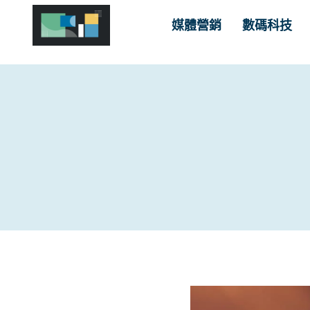
Skip
媒體營銷
數碼科技
to
content