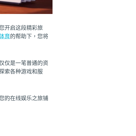
您开启这段精彩旅
8体育
的帮助下，您将
仅仅是一笔普通的资
探索各种游戏和服
您的在线娱乐之旅铺