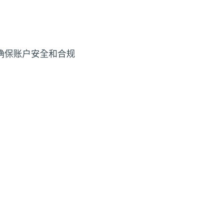
确保账户安全和合规