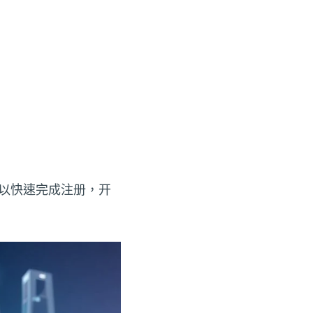
以快速完成注册，开