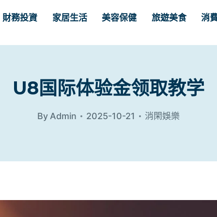
財務投資
家居生活
美容保健
旅遊美食
消
U8国际体验金领取教学
By
Admin
2025-10-21
消閑娛樂