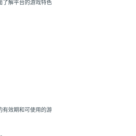
面了解平台的游戏特色
的有效期和可使用的游