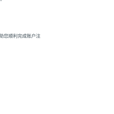
。
助您顺利完成账户注