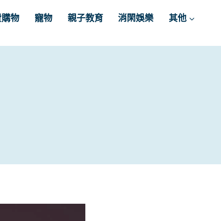
費購物
寵物
親子教育
消閑娛樂
其他