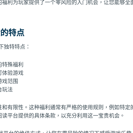
的福利为玩家提供了一个零风险的入门机会，让您能够全
金的特点
下独特特点：
的特殊福利
可体验游戏
游戏范围
台玩法
性和有限性。这种福利通常有严格的使用规则，例如特定
阅读平台提供的具体条款，以充分利用这一宝贵机会。