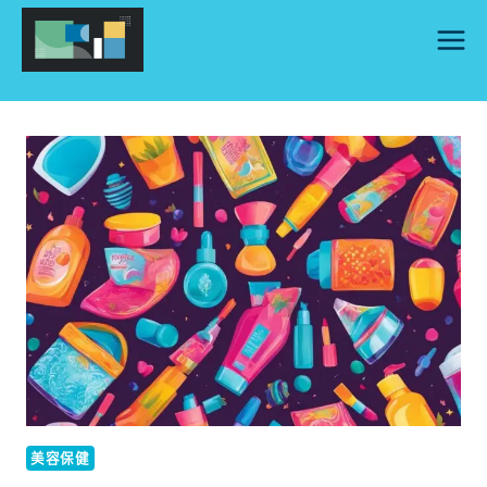
Skip
to
content
美容保健