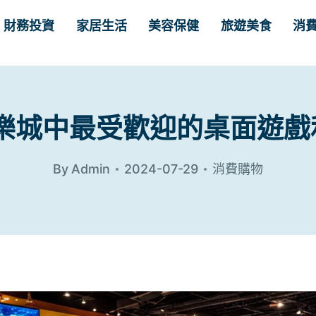
財務投資
家居生活
美容保健
旅遊美食
消
娛樂城中最受歡迎的桌面遊戲
By
Admin
2024-07-29
消費購物