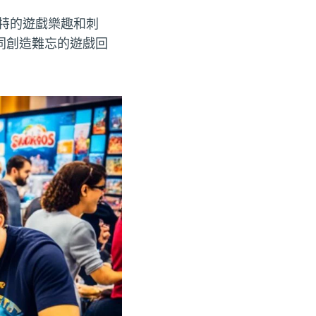
特的遊戲樂趣和刺
同創造難忘的遊戲回