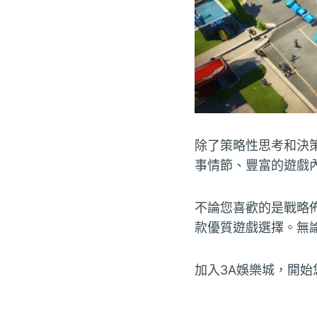
除了策略性思考和決
事情節、豐富的遊戲
不論您喜歡的是戰略
款優質遊戲選擇。無
加入3A娛樂城，開