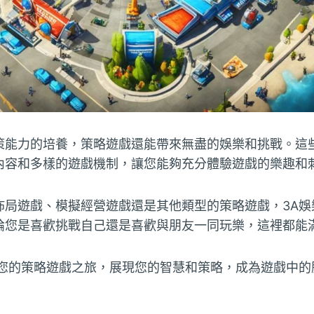
策能力的培養，策略遊戲還能帶來無盡的娛樂和挑戰。這
內容和多樣的遊戲機制，讓您能夠充分體驗遊戲的樂趣和
佈局遊戲、模擬經營遊戲還是其他類型的策略遊戲，3A娛
論您是喜歡挑戰自己還是喜歡與朋友一同玩樂，這裡都能
始您的策略遊戲之旅，展現您的智慧和策略，成為遊戲中的