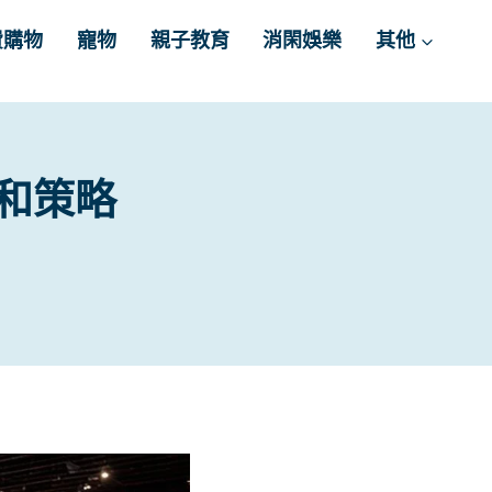
費購物
寵物
親子教育
消閑娛樂
其他
和策略