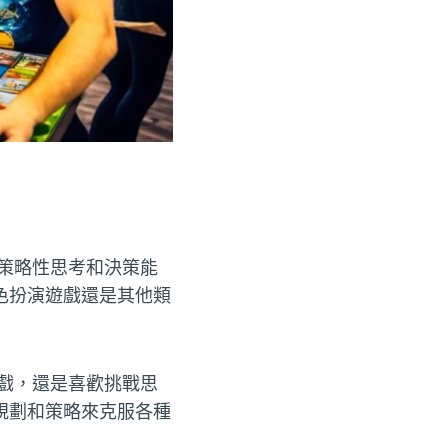
策略性思考和決策能
色扮演遊戲還是其他類
戲，還是喜歡挑戰思
規劃和策略來克服各種