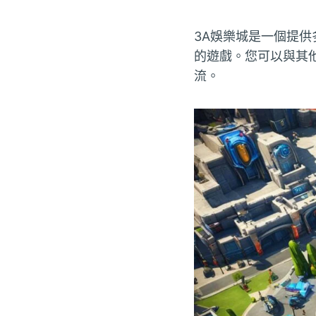
3A娛樂城是一個提
的遊戲。您可以與其
流。