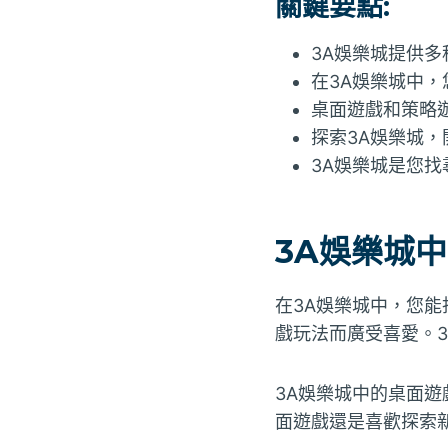
關鍵要點:
3A娛樂城提供
在3A娛樂城中
桌面遊戲和策略
探索3A娛樂城
3A娛樂城是您
3A娛樂城
在3A娛樂城中，您
戲玩法而廣受喜愛。
3A娛樂城中的桌面
面遊戲還是喜歡探索