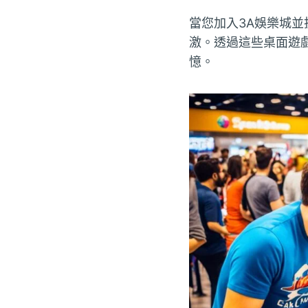
當您加入3A娛樂城
激。透過這些桌面遊
憶。