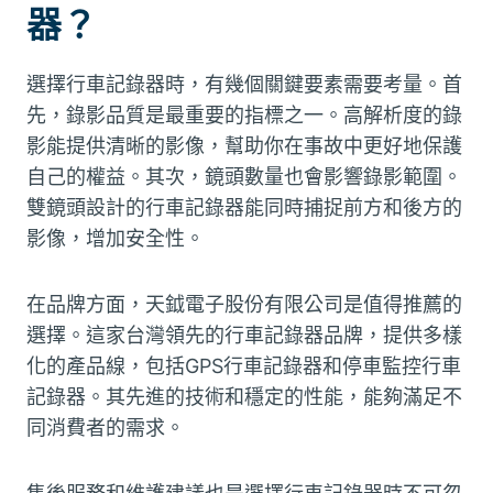
器？
選擇行車記錄器時，有幾個關鍵要素需要考量。首
先，錄影品質是最重要的指標之一。高解析度的錄
影能提供清晰的影像，幫助你在事故中更好地保護
自己的權益。其次，鏡頭數量也會影響錄影範圍。
雙鏡頭設計的行車記錄器能同時捕捉前方和後方的
影像，增加安全性。
在品牌方面，天鉞電子股份有限公司是值得推薦的
選擇。這家台灣領先的行車記錄器品牌，提供多樣
化的產品線，包括GPS行車記錄器和停車監控行車
記錄器。其先進的技術和穩定的性能，能夠滿足不
同消費者的需求。