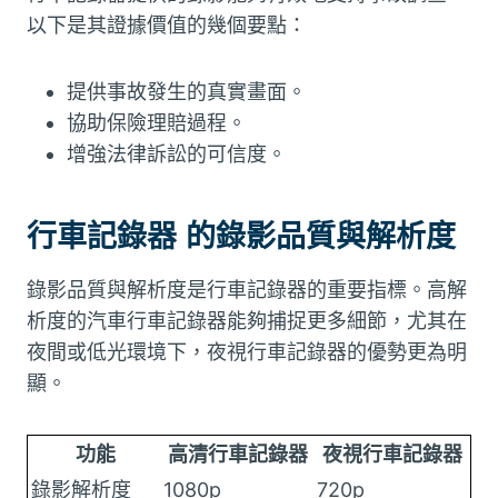
以下是其證據價值的幾個要點：
提供事故發生的真實畫面。
協助保險理賠過程。
增強法律訴訟的可信度。
行車記錄器 的錄影品質與解析度
錄影品質與解析度是行車記錄器的重要指標。高解
析度的汽車行車記錄器能夠捕捉更多細節，尤其在
夜間或低光環境下，夜視行車記錄器的優勢更為明
顯。
功能
高清行車記錄器
夜視行車記錄器
錄影解析度
1080p
720p