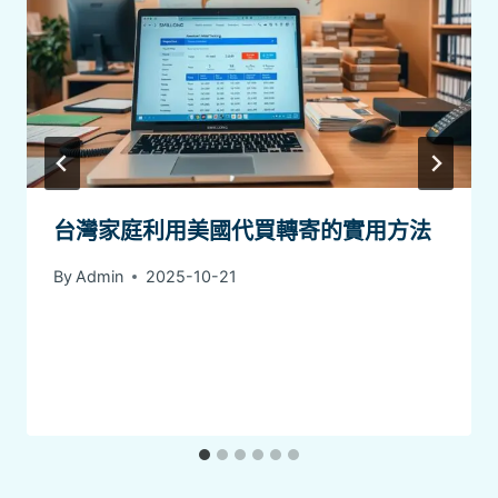
台灣家庭利用美國代買轉寄的實用方法
By
Admin
2025-10-21