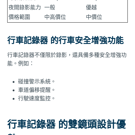
夜間錄影能力
一般
優越
價格範圍
中高價位
中價位
行車記錄器 的行車安全增強功能
行車記錄器不僅限於錄影，還具備多種安全增強功
能。例如：
碰撞警示系統。
車道偏移提醒。
行駛速度監控。
行車記錄器 的雙鏡頭設計優