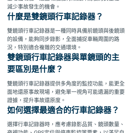
減少事故發生的機會。
什麼是雙鏡頭行車記錄器？
雙鏡頭行車記錄器是一種同時具備前鏡頭與後鏡頭
的設備，能夠同步錄影，全面捕捉車輛周圍的路
況，特別適合複雜的交通環境。
雙鏡頭行車記錄器與單鏡頭的主
要區別是什麼？
雙鏡頭行車記錄器提供多角度的監控功能，能更全
面地還原事故現場，避免單一視角可能遺漏的重要
證據，提升事故還原度。
如何選擇最適合的行車記錄器？
選擇行車記錄器時，應考慮錄影品質、鏡頭數量、
夜視功能、GPS定位與停車監控等要素，以滿足自