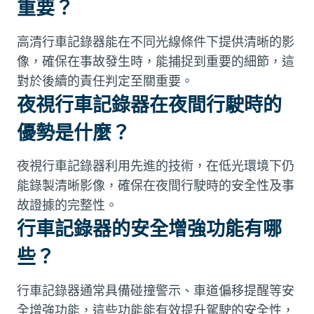
重要？
高清行車記錄器能在不同光線條件下提供清晰的影
像，確保在事故發生時，能捕捉到重要的細節，這
對於後續的責任判定至關重要。
夜視行車記錄器在夜間行駛時的
優勢是什麼？
夜視行車記錄器利用先進的技術，在低光環境下仍
能錄製清晰影像，確保在夜間行駛時的安全性及事
故證據的完整性。
行車記錄器的安全增強功能有哪
些？
行車記錄器通常具備碰撞警示、車道偏移提醒等安
全增強功能，這些功能能有效提升駕駛的安全性，