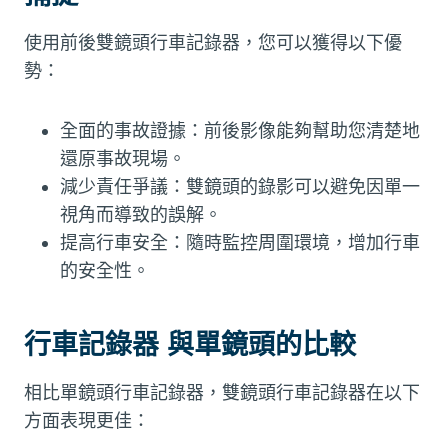
使用前後雙鏡頭行車記錄器，您可以獲得以下優
勢：
全面的事故證據：前後影像能夠幫助您清楚地
還原事故現場。
減少責任爭議：雙鏡頭的錄影可以避免因單一
視角而導致的誤解。
提高行車安全：隨時監控周圍環境，增加行車
的安全性。
行車記錄器 與單鏡頭的比較
相比單鏡頭行車記錄器，雙鏡頭行車記錄器在以下
方面表現更佳：