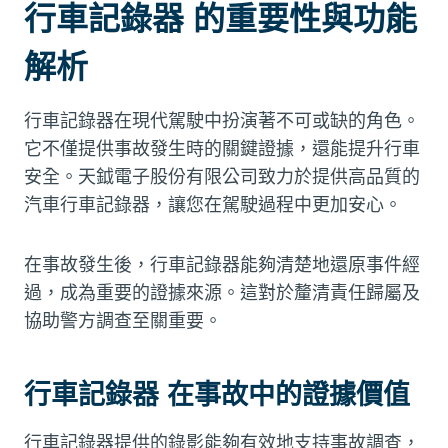
行車記錄器 的重要性與功能
解析
行車記錄器在現代駕駛中扮演著不可或缺的角色。
它不僅提供事故發生時的關鍵證據，還能提升行車
安全。天鉞電子股份有限公司致力於提供高品質的
汽車行車記錄器，讓您在駕駛過程中更加安心。
在事故發生後，行車記錄器能夠清楚地還原事件經
過，成為重要的證據來源。這對於釐清責任歸屬及
協助警方調查至關重要。
行車記錄器 在事故中的證據價值
行車記錄器提供的錄影能夠有效地支持事故調查，