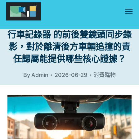
Skip
to
content
行車記錄器 的前後雙鏡頭同步錄
影，對於離清後方車輛追撞的責
任歸屬能提供哪些核心證據？
By
Admin
2026-06-29
消費購物