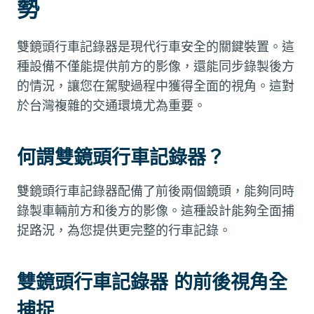
勢
雙鏡頭行車記錄器是現代行車安全的關鍵裝置。這
種設備不僅能提供前方的影像，還能同步錄製後方
的情況，讓您在駕駛過程中獲得全面的視角。這對
於台灣複雜的交通環境尤為重要。
何謂雙鏡頭行車記錄器？
雙鏡頭行車記錄器配備了前後兩個鏡頭，能夠同時
錄製車輛前方和後方的影像。這種設計能夠全面捕
捉路況，為您提供更完整的行車記錄。
雙鏡頭行車記錄器 的前後視角全
捕捉