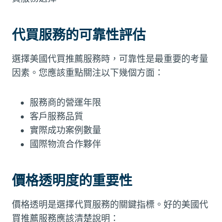
代買服務的可靠性評估
選擇美國代買推薦服務時，可靠性是最重要的考量
因素。您應該重點關注以下幾個方面：
服務商的營運年限
客戶服務品質
實際成功案例數量
國際物流合作夥伴
價格透明度的重要性
價格透明是選擇代買服務的關鍵指標。好的美國代
買推薦服務應該清楚說明：