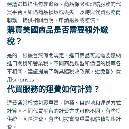
建議選擇提供包裹追蹤、商品保險和理賠服務的代
買平台。如遇商品損壞或丟失，及時與代買服務商
聯繫，提供相關證明，申請退換或賠償。
購買美國商品是否需要額外繳
稅？
是的，根據台灣海關規定，進口商品可能需要繳納
進口關稅和營業稅。不同商品類型和價值的稅率各
不相同，建議提前了解具體稅收政策，避免額外費
用surprises。
代買服務的運費如何計算？
運費通常根據包裹重量、體積、目的地和運送方式
計算。不同代買平台的計費方式可能不同，有些提
供統一國際運費，有些則按實際重量和體積動態計
費。