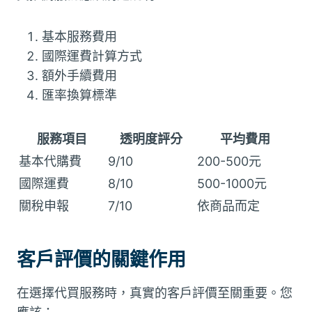
基本服務費用
國際運費計算方式
額外手續費用
匯率換算標準
服務項目
透明度評分
平均費用
基本代購費
9/10
200-500元
國際運費
8/10
500-1000元
關稅申報
7/10
依商品而定
客戶評價的關鍵作用
在選擇代買服務時，真實的客戶評價至關重要。您