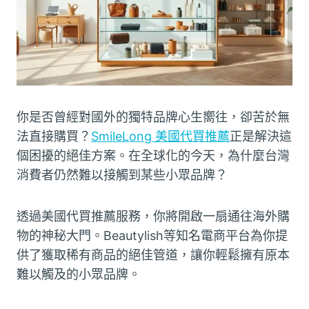
你是否曾經對國外的獨特品牌心生嚮往，卻苦於無
法直接購買？
SmileLong 美國代買推薦
正是解決這
個困擾的絕佳方案。在全球化的今天，為什麼台灣
消費者仍然難以接觸到某些小眾品牌？
透過美國代買推薦服務，你將開啟一扇通往海外購
物的神秘大門。Beautylish等知名電商平台為你提
供了獲取稀有商品的絕佳管道，讓你輕鬆擁有原本
難以觸及的小眾品牌。