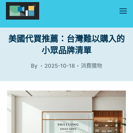
Skip
to
content
美國代買推薦：台灣難以購入的
小眾品牌清單
By
2025-10-18
消費購物