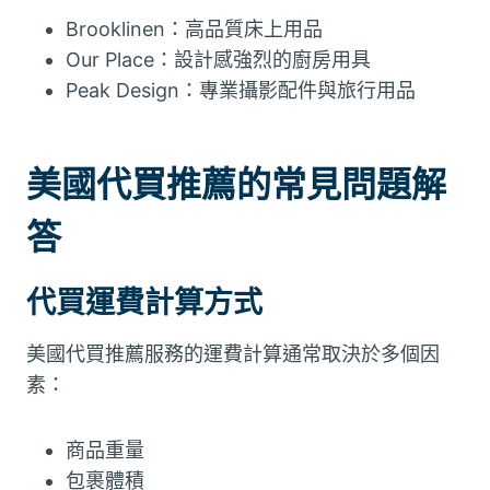
Brooklinen：高品質床上用品
Our Place：設計感強烈的廚房用具
Peak Design：專業攝影配件與旅行用品
美國代買推薦的常見問題解
答
代買運費計算方式
美國代買推薦服務的運費計算通常取決於多個因
素：
商品重量
包裹體積