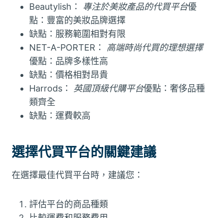
Beautylish：
專注於美妝產品的代買平台
優
點：豐富的美妝品牌選擇
缺點：服務範圍相對有限
NET-A-PORTER：
高端時尚代買的理想選擇
優點：品牌多樣性高
缺點：價格相對昂貴
Harrods：
英國頂級代購平台
優點：奢侈品種
類齊全
缺點：運費較高
選擇代買平台的關鍵建議
在選擇最佳代買平台時，建議您：
評估平台的商品種類
比較運費和服務費用