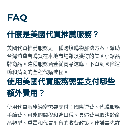
FAQ
什麼是美國代買推薦服務？
美國代買推薦服務是一種跨境購物解決方案，幫助
台灣消費者購買在本地市場難以獲得的美國小眾品
牌商品。這種服務涵蓋從商品選購、下單到國際運
輸和清關的全程代購流程。
使用美國代買服務需要支付哪些
額外費用？
使用代買服務通常需要支付：國際運費、代購服務
手續費、可能的關稅和進口稅。具體費用取決於商
品類型、重量和代買平台的收費政策。建議事先詳