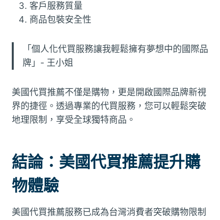
客戶服務質量
商品包裝安全性
「個人化代買服務讓我輕鬆擁有夢想中的國際品
牌」- 王小姐
美國代買推薦不僅是購物，更是開啟國際品牌新視
界的捷徑。透過專業的代買服務，您可以輕鬆突破
地理限制，享受全球獨特商品。
結論：美國代買推薦提升購
物體驗
美國代買推薦服務已成為台灣消費者突破購物限制