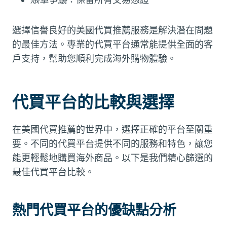
選擇信譽良好的美國代買推薦服務是解決潛在問題
的最佳方法。專業的代買平台通常能提供全面的客
戶支持，幫助您順利完成海外購物體驗。
代買平台的比較與選擇
在美國代買推薦的世界中，選擇正確的平台至關重
要。不同的代買平台提供不同的服務和特色，讓您
能更輕鬆地購買海外商品。以下是我們精心篩選的
最佳代買平台比較。
熱門代買平台的優缺點分析