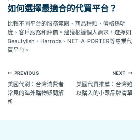
如何選擇最適合的代買平台？
比較不同平台的服務範圍、商品種類、價格透明
度、客戶服務和評價。建議根據個人需求，選擇如
Beautylish、Harrods、NET-A-PORTER等專業代
買平台。
文
PREVIOUS
NEXT
美國代刷：台灣消費者
美國代買推薦：台灣難
章
常見的海外購物疑問解
以購入的小眾品牌清單
析
導
覽