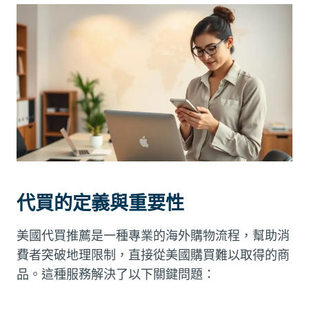
代買的定義與重要性
美國代買推薦是一種專業的海外購物流程，幫助消
費者突破地理限制，直接從美國購買難以取得的商
品。這種服務解決了以下關鍵問題：