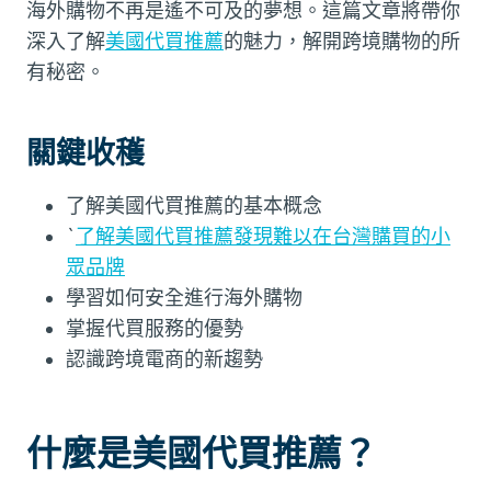
海外購物不再是遙不可及的夢想。這篇文章將帶你
深入了解
美國代買推薦
的魅力，解開跨境購物的所
有秘密。
關鍵收穫
了解美國代買推薦的基本概念
`
了解美國代買推薦發現難以在台灣購買的小
眾品牌
學習如何安全進行海外購物
掌握代買服務的優勢
認識跨境電商的新趨勢
什麼是美國代買推薦？