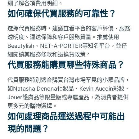
細了解各項費用明細。
如何確保代買服務的可靠性？
選擇代買服務時，建議查看平台的客戶評價、服務
透明度、運送保障和客戶服務質量。推薦使用
Beautylish、NET-A-PORTER等知名平台，並仔
細閱讀其服務條款和退換貨政策。
代買服務能購買哪些特殊商品？
代買服務特別適合購買台灣市場罕見的小眾品牌，
如Natasha Denona化妝品、Kevin Aucoin彩妝、
Jouer護膚品等限量版或專屬產品，為消費者提供
更多元的購物選擇。
如何處理商品運送過程中可能出
現的問題？