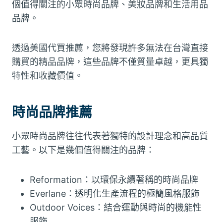
個值得關注的小眾時尚品牌、美妝品牌和生活用品
品牌。
透過美國代買推薦，您將發現許多無法在台灣直接
購買的精品品牌，這些品牌不僅質量卓越，更具獨
特性和收藏價值。
時尚品牌推薦
小眾時尚品牌往往代表著獨特的設計理念和高品質
工藝。以下是幾個值得關注的品牌：
Reformation：以環保永續著稱的時尚品牌
Everlane：透明化生產流程的極簡風格服飾
Outdoor Voices：結合運動與時尚的機能性
服飾