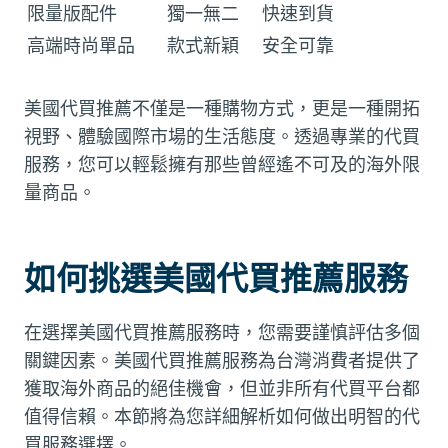
限量版配件
獨一無二
快速到貨
高端時尚單品
款式新穎
安全可靠
美國代買推薦不僅是一種購物方式，更是一種開拓
視野、體驗國際市場的生活態度。透過專業的代買
服務，您可以輕鬆擁有那些曾經遙不可及的海外限
量商品。
如何挑選美國代買推薦服務
在選擇美國代買推薦服務時，您需要謹慎評估多個
關鍵因素。美國代買推薦服務為台灣消費者提供了
獲取海外商品的絕佳機會，但並非所有代買平台都
值得信賴。本節將為您詳細解析如何做出明智的代
買服務選擇。