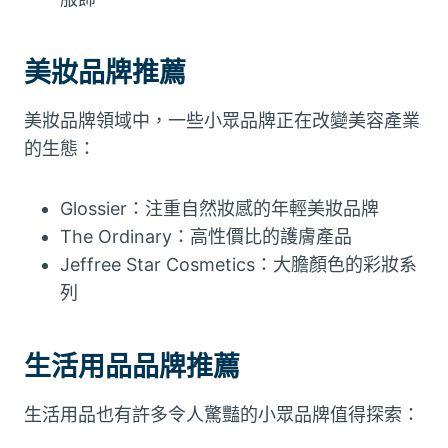
美妝品牌推薦
美妝品牌領域中，一些小眾品牌正在改變美容產業
的生態：
Glossier：注重自然妝感的年輕美妝品牌
The Ordinary：高性價比的護膚產品
Jeffree Star Cosmetics：大膽顏色的彩妝系
列
生活用品品牌推薦
生活用品也有許多令人驚豔的小眾品牌值得探索：