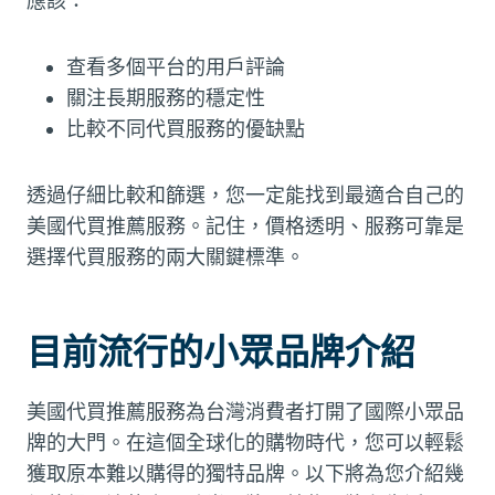
應該：
查看多個平台的用戶評論
關注長期服務的穩定性
比較不同代買服務的優缺點
透過仔細比較和篩選，您一定能找到最適合自己的
美國代買推薦服務。記住，價格透明、服務可靠是
選擇代買服務的兩大關鍵標準。
目前流行的小眾品牌介紹
美國代買推薦服務為台灣消費者打開了國際小眾品
牌的大門。在這個全球化的購物時代，您可以輕鬆
獲取原本難以購得的獨特品牌。以下將為您介紹幾