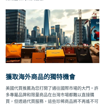
獲取海外商品的獨特機會
美國代買推薦為您打開了通往國際市場的大門。許
多專屬品牌和限量商品在台灣市場都難以直接購
買，但透過代買服務，這些珍稀商品將不再遙不可