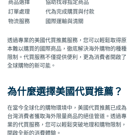
商品選擇
協助找尋指定商品
訂單處理
代為完成購買與付款
物流服務
國際運輸與清關
透過專業的美國代買推薦服務，您可以輕鬆取得原
本難以購買的國際商品，徹底解決海外購物的種種
限制。代買服務不僅提供便利，更為消費者開啟了
全球購物的新可能。
為什麼選擇美國代買推薦？
在當今全球化的購物環境中，美國代買推薦已成為
台灣消費者獲取海外限量商品的絕佳管道。透過專
業的代買服務，您可以輕鬆突破地理和購物限制，
開啟全新的消費體驗。