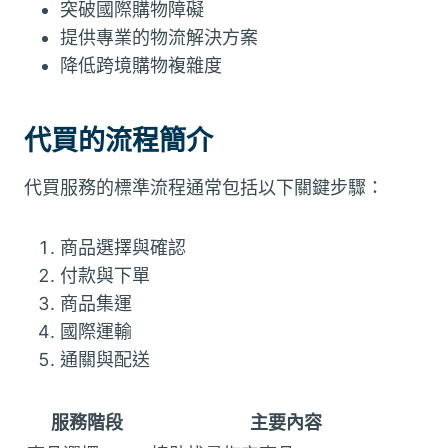
突破國際購物障礙
提供專業的物流解決方案
降低跨境購物複雜度
代買的流程簡介
代買服務的標準流程通常包括以下關鍵步驟：
商品選擇與確認
付款與下單
商品集運
國際運輸
通關與配送
服務階段
主要內容