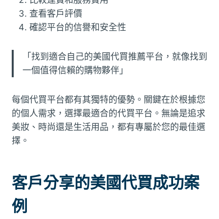
查看客戶評價
確認平台的信譽和安全性
「找到適合自己的美國代買推薦平台，就像找到
一個值得信賴的購物夥伴」
每個代買平台都有其獨特的優勢。關鍵在於根據您
的個人需求，選擇最適合的代買平台。無論是追求
美妝、時尚還是生活用品，都有專屬於您的最佳選
擇。
客戶分享的美國代買成功案
例