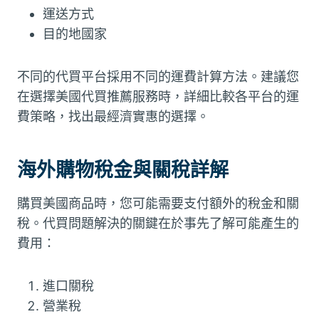
運送方式
目的地國家
不同的代買平台採用不同的運費計算方法。建議您
在選擇美國代買推薦服務時，詳細比較各平台的運
費策略，找出最經濟實惠的選擇。
海外購物稅金與關稅詳解
購買美國商品時，您可能需要支付額外的稅金和關
稅。代買問題解決的關鍵在於事先了解可能產生的
費用：
進口關稅
營業稅