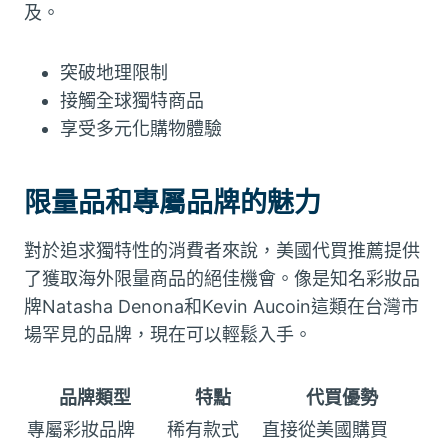
及。
突破地理限制
接觸全球獨特商品
享受多元化購物體驗
限量品和專屬品牌的魅力
對於追求獨特性的消費者來說，美國代買推薦提供
了獲取海外限量商品的絕佳機會。像是知名彩妝品
牌Natasha Denona和Kevin Aucoin這類在台灣市
場罕見的品牌，現在可以輕鬆入手。
品牌類型
特點
代買優勢
專屬彩妝品牌
稀有款式
直接從美國購買