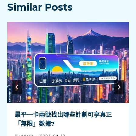
Similar Posts
最平一卡兩號找出哪些計劃可享真正
「無限」數據?