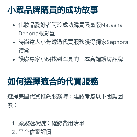
小眾品牌購買的成功故事
化妝品愛好者阿玲成功購買限量版Natasha
Denona眼影盤
時尚達人小芳透過代買服務獲得獨家Sephora
禮盒
護膚專家小明找到罕見的日本高端護膚品牌
如何選擇適合的代買服務
選擇美國代買推薦服務時，建議考慮以下關鍵因
素：
服務透明度
：確認費用清單
平台信譽評價