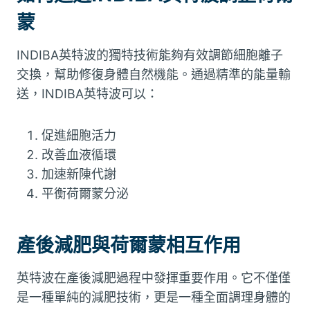
蒙
INDIBA英特波的獨特技術能夠有效調節細胞離子
交換，幫助修復身體自然機能。通過精準的能量輸
送，INDIBA英特波可以：
促進細胞活力
改善血液循環
加速新陳代謝
平衡荷爾蒙分泌
產後減肥與荷爾蒙相互作用
英特波在產後減肥過程中發揮重要作用。它不僅僅
是一種單純的減肥技術，更是一種全面調理身體的