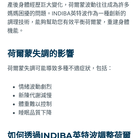
產後身體經歷巨大變化，荷爾蒙波動往往成為許多
媽媽困擾的問題。INDIBA英特波作為一種創新的
調理技術，能夠幫助您有效平衡荷爾蒙，重建身體
機能。
荷爾蒙失調的影響
荷爾蒙失調可能導致多種不適症狀，包括：
情緒波動劇烈
新陳代謝減慢
體重難以控制
睡眠品質下降
如何透過INDIBA英特波調整荷爾