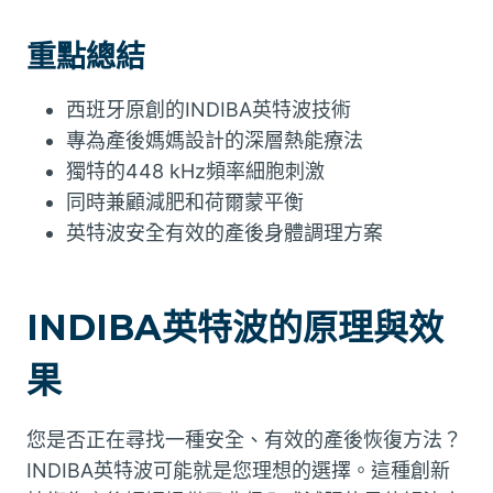
重點總結
西班牙原創的INDIBA英特波技術
專為產後媽媽設計的深層熱能療法
獨特的448 kHz頻率細胞刺激
同時兼顧減肥和荷爾蒙平衡
英特波安全有效的產後身體調理方案
INDIBA英特波的原理與效
果
您是否正在尋找一種安全、有效的產後恢復方法？
INDIBA英特波可能就是您理想的選擇。這種創新