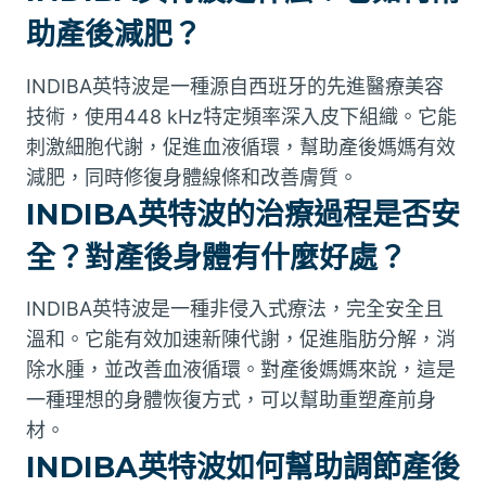
助產後減肥？
INDIBA英特波是一種源自西班牙的先進醫療美容
技術，使用448 kHz特定頻率深入皮下組織。它能
刺激細胞代謝，促進血液循環，幫助產後媽媽有效
減肥，同時修復身體線條和改善膚質。
INDIBA英特波的治療過程是否安
全？對產後身體有什麼好處？
INDIBA英特波是一種非侵入式療法，完全安全且
溫和。它能有效加速新陳代謝，促進脂肪分解，消
除水腫，並改善血液循環。對產後媽媽來說，這是
一種理想的身體恢復方式，可以幫助重塑產前身
材。
INDIBA英特波如何幫助調節產後