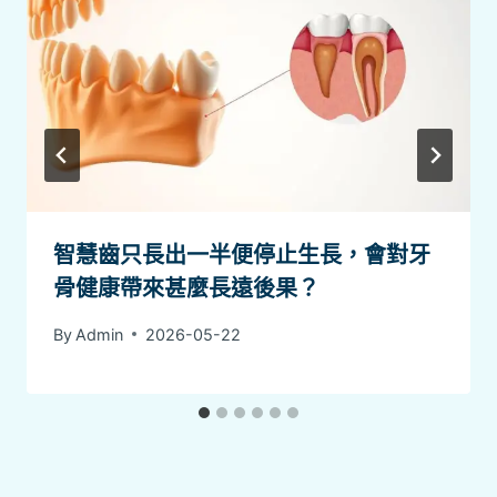
智慧齒只長出一半便停止生長，會對牙
骨健康帶來甚麼長遠後果？
By
Admin
2026-05-22