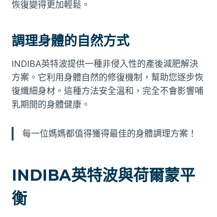
恢復變得更加輕鬆。
調理身體的自然方式
INDIBA英特波提供一種非侵入性的產後減肥解決
方案。它利用身體自然的修復機制，幫助您逐步恢
復纖細身材。這種方法安全溫和，完全不會影響哺
乳期間的身體健康。
每一位媽媽都值得獲得最佳的身體調理方案！
INDIBA英特波與荷爾蒙平
衡