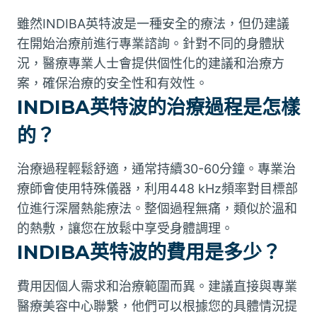
雖然INDIBA英特波是一種安全的療法，但仍建議
在開始治療前進行專業諮詢。針對不同的身體狀
況，醫療專業人士會提供個性化的建議和治療方
案，確保治療的安全性和有效性。
INDIBA英特波的治療過程是怎樣
的？
治療過程輕鬆舒適，通常持續30-60分鐘。專業治
療師會使用特殊儀器，利用448 kHz頻率對目標部
位進行深層熱能療法。整個過程無痛，類似於溫和
的熱敷，讓您在放鬆中享受身體調理。
INDIBA英特波的費用是多少？
費用因個人需求和治療範圍而異。建議直接與專業
醫療美容中心聯繫，他們可以根據您的具體情況提