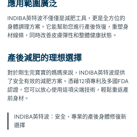
應用範圍廣泛
INDIBA英特波不僅僅是減肥工具，更是全方位的
身體調理方案。它能幫助您進行產後恢復，重塑身
材線條，同時改善皮膚彈性和整體健康狀態。
產後減肥的理想選擇
對於剛生完寶寶的媽媽來說，INDIBA英特波提供
了安全有效的減肥方案。憑藉12項專利及多國FDA
認證，您可以放心使用這項尖端技術，輕鬆重返產
前身材。
INDIBA英特波：安全、專業的產後身體修復新
選擇