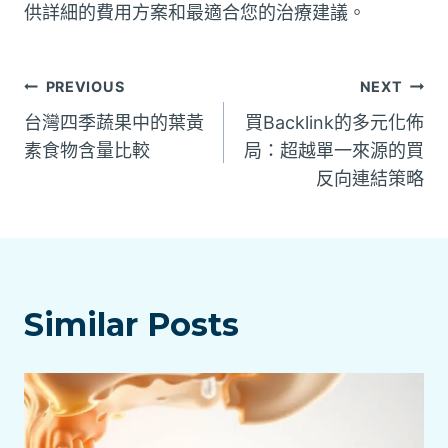
供詳細的費用方案和最適合您的治療建議。
文
PREVIOUS
NEXT
台灣四季蔬果中的葉黃
買Backlink的多元化佈
章
素食物含量比較
局：超越單一來源的買
反向連結策略
導
覽
Similar Posts