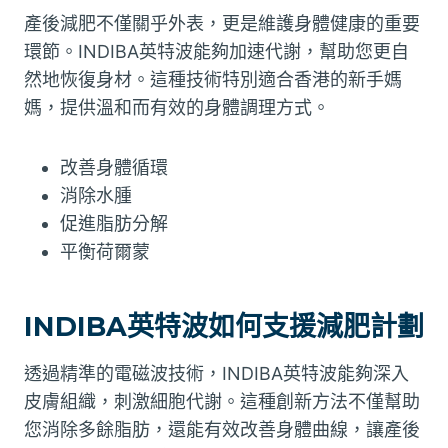
產後減肥不僅關乎外表，更是維護身體健康的重要
環節。INDIBA英特波能夠加速代謝，幫助您更自
然地恢復身材。這種技術特別適合香港的新手媽
媽，提供溫和而有效的身體調理方式。
改善身體循環
消除水腫
促進脂肪分解
平衡荷爾蒙
INDIBA英特波如何支援減肥計劃
透過精準的電磁波技術，INDIBA英特波能夠深入
皮膚組織，刺激細胞代謝。這種創新方法不僅幫助
您消除多餘脂肪，還能有效改善身體曲線，讓產後