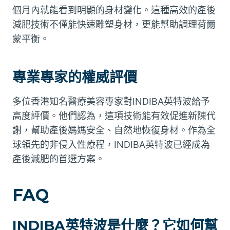
個月內就能看到明顯的身材變化。這種高效的產後
減肥技術不僅能快速雕塑身材，更能幫助調理荷爾
蒙平衡。
專業專家的權威評價
多位香港知名醫療美容專家對INDIBA英特波給予
高度評價。他們認為，這項技術能有效促進新陳代
謝，幫助產後媽媽安全、自然地恢復身材。作為全
球領先的非侵入性療程，INDIBA英特波已經成為
產後減肥的首選方案。
FAQ
INDIBA英特波是什麼？它如何幫