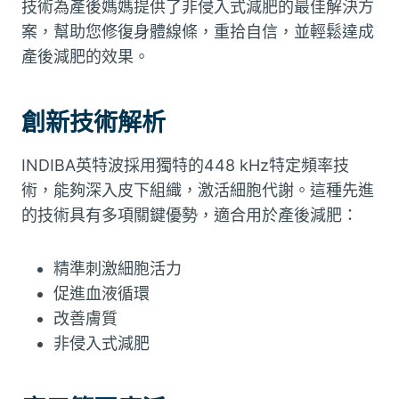
技術為產後媽媽提供了非侵入式減肥的最佳解決方
案，幫助您修復身體線條，重拾自信，並輕鬆達成
產後減肥的效果。
創新技術解析
INDIBA英特波採用獨特的448 kHz特定頻率技
術，能夠深入皮下組織，激活細胞代謝。這種先進
的技術具有多項關鍵優勢，適合用於產後減肥：
精準刺激細胞活力
促進血液循環
改善膚質
非侵入式減肥