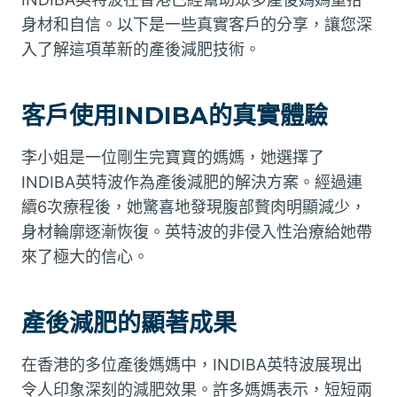
身材和自信。以下是一些真實客戶的分享，讓您深
入了解這項革新的產後減肥技術。
客戶使用INDIBA的真實體驗
李小姐是一位剛生完寶寶的媽媽，她選擇了
INDIBA英特波作為產後減肥的解決方案。經過連
續6次療程後，她驚喜地發現腹部贅肉明顯減少，
身材輪廓逐漸恢復。英特波的非侵入性治療給她帶
來了極大的信心。
產後減肥的顯著成果
在香港的多位產後媽媽中，INDIBA英特波展現出
令人印象深刻的減肥效果。許多媽媽表示，短短兩