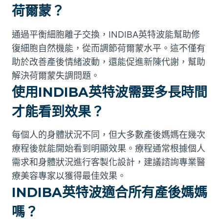
荷爾蒙？
通過平衡細胞離子交換，INDIBA英特波能幫助修
復細胞自然機能，從而調節荷爾蒙水平。這不僅有
助於改善產後情緒波動，還能促進新陳代謝，幫助
解決荷爾蒙失調問題。
使用INDIBA英特波需要多長時間
才能看到效果？
每個人的身體狀況不同，但大多數產後媽媽在幾次
療程後就能開始看到明顯效果。療程通常根據個人
需求和身體狀況進行客製化設計，建議諮詢專業醫
療美容專家以獲得最佳效果。
INDIBA英特波適合所有產後媽媽
嗎？