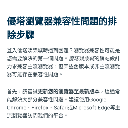
優塔瀏覽器兼容性問題的排
除步驟
登入優塔娛樂城時遇到困難？瀏覽器兼容性可能是
您需要解決的第一個問題。
優塔娛樂城
的網站設計
力求兼容主流瀏覽器，但某些舊版本或非主流瀏覽
器可能存在兼容性問題。
首先，請嘗試
更新您的瀏覽器至最新版本
，這通常
能解決大部分兼容性問題。建議使用Google
Chrome、Firefox、Safari或Microsoft Edge等主
流瀏覽器訪問我們的平台。