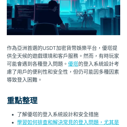
作為亞洲首選的USDT加密貨幣娛樂平台，優塔提
供全天候的遊戲環境和客戶服務。然而，有時玩家
可能會遇到各種登入問題。
優塔
的登入系統設計考
慮了用戶的便利性和安全性，但仍可能因多種因素
導致登入困難。
重點整理
了解優塔的登入系統設計和安全措施
學習如何排查和解決常見的登入問題，尤其是