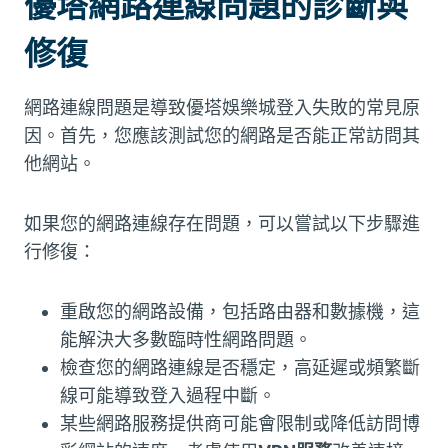
優塔網路連線問題的診斷與
修復
網路連線問題是導致優塔娛樂城登入失敗的常見原
因。首先，您應該測試您的網路是否能正常訪問其
他網站。
如果您的網路連線存在問題，可以嘗試以下步驟進
行修復：
重啟您的網路設備，包括路由器和數據機，這
能解決大多數臨時性網路問題。
檢查您的網路連線是否穩定，高延遲或頻繁斷
線可能導致登入過程中斷。
某些網路服務提供商可能會限制或降低訪問博