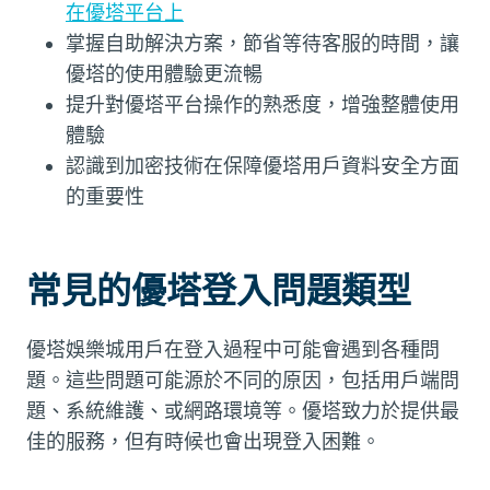
在優塔平台上
掌握自助解決方案，節省等待客服的時間，讓
優塔的使用體驗更流暢
提升對優塔平台操作的熟悉度，增強整體使用
體驗
認識到加密技術在保障優塔用戶資料安全方面
的重要性
常見的優塔登入問題類型
優塔娛樂城用戶在登入過程中可能會遇到各種問
題。這些問題可能源於不同的原因，包括用戶端問
題、系統維護、或網路環境等。優塔致力於提供最
佳的服務，但有時候也會出現登入困難。