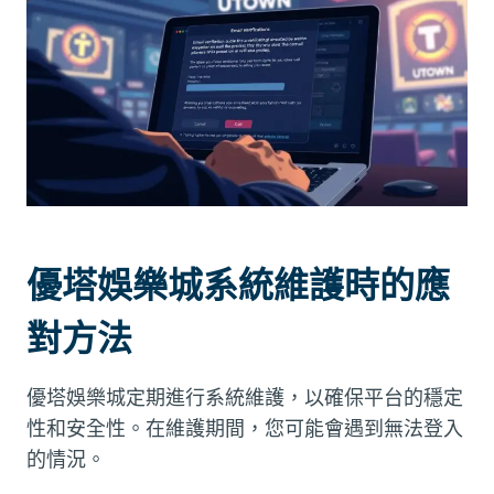
優塔娛樂城系統維護時的應
對方法
優塔娛樂城定期進行系統維護，以確保平台的穩定
性和安全性。在維護期間，您可能會遇到無法登入
的情況。