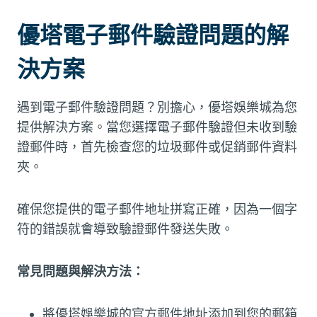
優塔電子郵件驗證問題的解
決方案
遇到電子郵件驗證問題？別擔心，優塔娛樂城為您
提供解決方案。當您選擇電子郵件驗證但未收到驗
證郵件時，首先檢查您的垃圾郵件或促銷郵件資料
夾。
確保您提供的電子郵件地址拼寫正確，因為一個字
符的錯誤就會導致驗證郵件發送失敗。
常見問題與解決方法：
將優塔娛樂城的官方郵件地址添加到您的郵箱