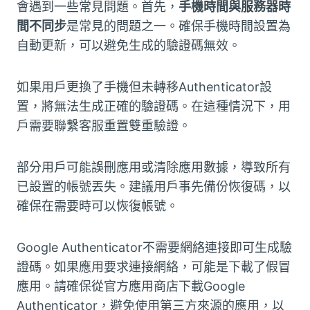
會遇到一些常見問題。首先，
手機時間與服務器時
間不同步
是常見的問題之一。確保手機時間設置為
自動更新，可以避免生成的驗證碼無效。
如果用戶更換了手機但未轉移Authenticator設
置，將無法生成正確的驗證碼。在這種情況下，用
戶需要聯繫客服重置雙重驗證。
部分用戶可能誤刪應用或清除應用數據，導致所有
已設置的帳號丟失。建議用戶事先備份恢復碼，以
確保在需要時可以恢復帳號。
Google Authenticator不需要網絡連接即可生成驗
證碼。如果應用要求連接網絡，可能是下載了假冒
應用。請確保從官方應用商店下載Google
Authenticator，避免使用第三方來源的應用，以