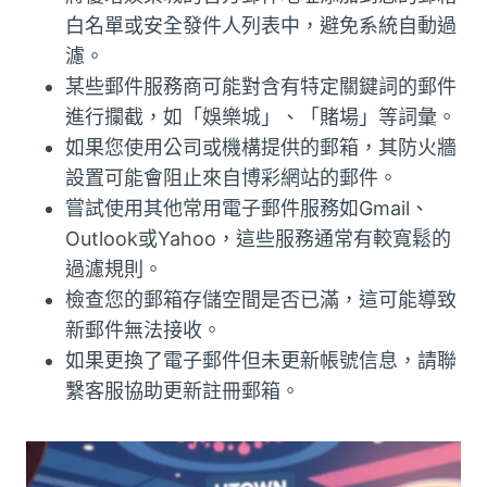
白名單或安全發件人列表中，避免系統自動過
濾。
某些郵件服務商可能對含有特定關鍵詞的郵件
進行攔截，如「娛樂城」、「賭場」等詞彙。
如果您使用公司或機構提供的郵箱，其防火牆
設置可能會阻止來自博彩網站的郵件。
嘗試使用其他常用電子郵件服務如Gmail、
Outlook或Yahoo，這些服務通常有較寬鬆的
過濾規則。
檢查您的郵箱存儲空間是否已滿，這可能導致
新郵件無法接收。
如果更換了電子郵件但未更新帳號信息，請聯
繫客服協助更新註冊郵箱。