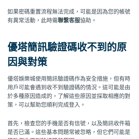
如果密碼重置流程無法完成，可能是因為您的帳號
有異常活動，此時需
聯繫客服
協助。
優塔簡訊驗證碼收不到的原
因與對策
優塔娛樂城使用簡訊驗證碼作為安全措施，但有時
用戶可能會遇到收不到驗證碼的情況。這可能是由
於多種原因造成的，了解這些原因並採取相應的對
策，可以幫助您順利完成登入。
首先，檢查您的手機是否有信號，以及簡訊收件箱
是否已滿。這些基本問題常被忽略，但它們可能是