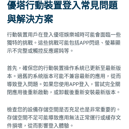
優塔行動裝置登入常見問題
與解決方案
行動裝置用戶在登入優塔娛樂城時可能會面臨一些
獨特的挑戰。這些挑戰可能包括APP閃退、螢幕顯
示不完整或觸控反應遲鈍等。
首先，確保您的行動裝置操作系統已更新至最新版
本。過舊的系統版本可能不兼容最新的應用，從而
導致登入問題。如果您使用APP登入，嘗試完全關
閉應用後重新啟動，或卸載後重新安裝最新版本。
檢查您的設備存儲空間是否充足也是非常重要的。
存儲空間不足可能導致應用無法正常運行或緩存文
件損壞，從而影響登入體驗。