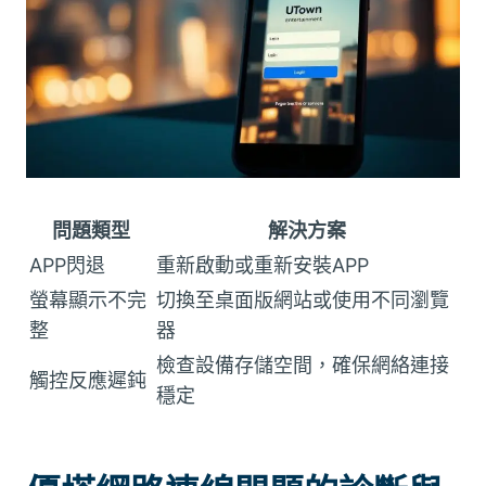
問題類型
解決方案
APP閃退
重新啟動或重新安裝APP
螢幕顯示不完
切換至桌面版網站或使用不同瀏覽
整
器
檢查設備存儲空間，確保網絡連接
觸控反應遲鈍
穩定