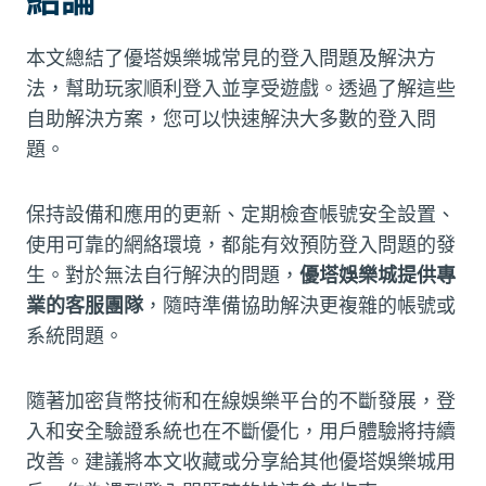
本文總結了優塔娛樂城常見的登入問題及解決方
法，幫助玩家順利登入並享受遊戲。透過了解這些
自助解決方案，您可以快速解決大多數的登入問
題。
保持設備和應用的更新、定期檢查帳號安全設置、
使用可靠的網絡環境，都能有效預防登入問題的發
生。對於無法自行解決的問題，
優塔娛樂城提供專
業的客服團隊
，隨時準備協助解決更複雜的帳號或
系統問題。
隨著加密貨幣技術和在線娛樂平台的不斷發展，登
入和安全驗證系統也在不斷優化，用戶體驗將持續
改善。建議將本文收藏或分享給其他優塔娛樂城用