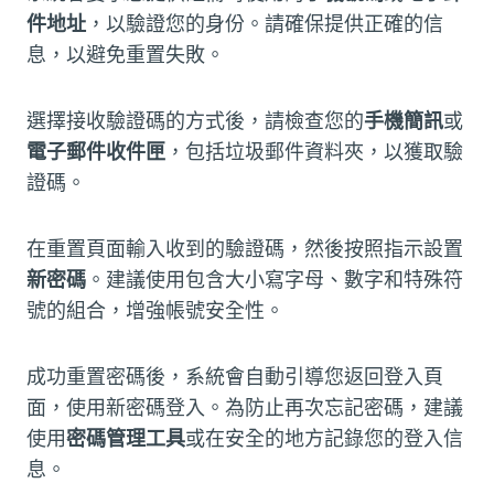
件地址
，以驗證您的身份。請確保提供正確的信
息，以避免重置失敗。
選擇接收驗證碼的方式後，請檢查您的
手機簡訊
或
電子郵件收件匣
，包括垃圾郵件資料夾，以獲取驗
證碼。
在重置頁面輸入收到的驗證碼，然後按照指示設置
新密碼
。建議使用包含大小寫字母、數字和特殊符
號的組合，增強帳號安全性。
成功重置密碼後，系統會自動引導您返回登入頁
面，使用新密碼登入。為防止再次忘記密碼，建議
使用
密碼管理工具
或在安全的地方記錄您的登入信
息。