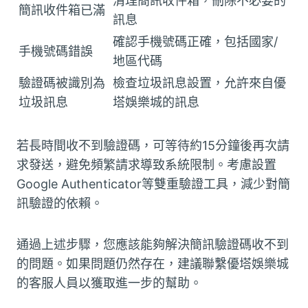
清理簡訊收件箱，刪除不必要的
簡訊收件箱已滿
訊息
確認手機號碼正確，包括國家/
手機號碼錯誤
地區代碼
驗證碼被識別為
檢查垃圾訊息設置，允許來自優
垃圾訊息
塔娛樂城的訊息
若長時間收不到驗證碼，可等待約15分鐘後再次請
求發送，避免頻繁請求導致系統限制。考慮設置
Google Authenticator等雙重驗證工具，減少對簡
訊驗證的依賴。
通過上述步驟，您應該能夠解決簡訊驗證碼收不到
的問題。如果問題仍然存在，建議聯繫優塔娛樂城
的客服人員以獲取進一步的幫助。