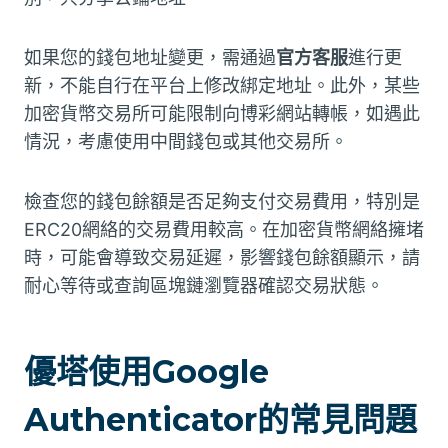
如果您的錢包地址變更，需通過
官方客服
進行更
新，不能自行在平台上修改綁定地址。此外，某些
加密貨幣交易所可能限制向博彩網站轉帳，如遇此
情況，考慮使用中間錢包或其他交易所。
檢查您的錢包餘額是否足夠支付交易費用，特別是
ERC20網絡的交易費用較高。在加密貨幣網絡擁堵
時，可能會導致交易延遲，影響錢包餘額顯示，請
耐心等待或查詢區塊鏈瀏覽器確認交易狀態。
優塔使用Google
Authenticator的常見問題