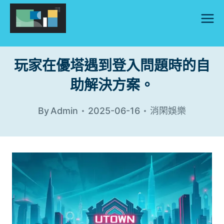
Skip
to
content
玩家在優塔遇到登入問題時的自
助解決方案。
By
Admin
2025-06-16
消閑娛樂