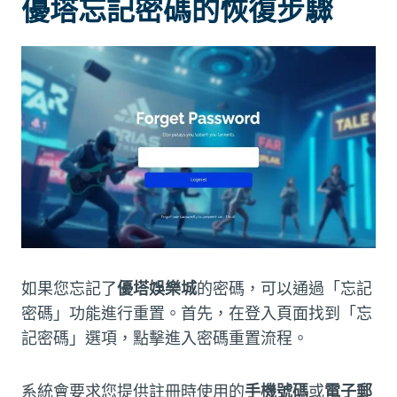
優塔忘記密碼的恢復步驟
如果您忘記了
優塔娛樂城
的密碼，可以通過「忘記
密碼」功能進行重置。首先，在登入頁面找到「忘
記密碼」選項，點擊進入密碼重置流程。
系統會要求您提供註冊時使用的
手機號碼
或
電子郵