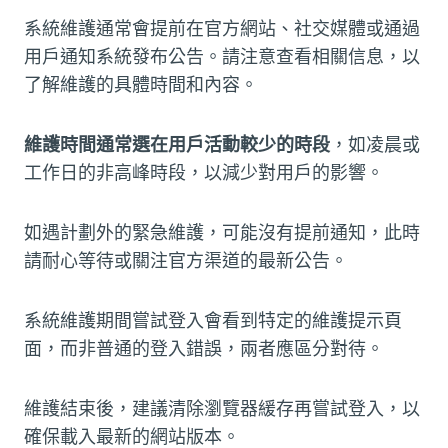
系統維護通常會提前在官方網站、社交媒體或通過
用戶通知系統發布公告。請注意查看相關信息，以
了解維護的具體時間和內容。
維護時間通常選在用戶活動較少的時段
，如凌晨或
工作日的非高峰時段，以減少對用戶的影響。
如遇計劃外的緊急維護，可能沒有提前通知，此時
請耐心等待或關注官方渠道的最新公告。
系統維護期間嘗試登入會看到特定的維護提示頁
面，而非普通的登入錯誤，兩者應區分對待。
維護結束後，建議清除瀏覽器緩存再嘗試登入，以
確保載入最新的網站版本。