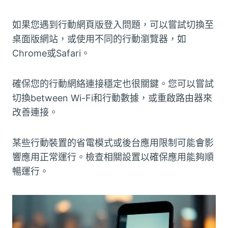
如果您遇到行動網頁版登入問題，可以嘗試切換至
桌面版網站，或使用不同的行動瀏覽器，如
Chrome或Safari。
確保您的行動網絡連接穩定也很關鍵。您可以嘗試
切換between Wi-Fi和行動數據，或重啟路由器來
改善連接。
某些行動裝置的省電模式或後台應用限制可能會影
響應用正常運行。檢查相關設置以確保應用能夠順
暢運行。