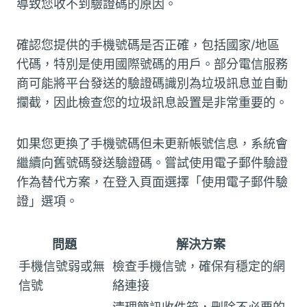
導致您收不到驗證碼的原因。
確認您提供的手機號碼是否正確，包括國家/地區
代碼，特別是使用國際號碼的用戶。部分電信服務
商可能將平台發送的驗證碼識別為垃圾訊息並自動
攔截，因此檢查您的垃圾訊息設置是非常重要的。
如果您更換了手機號碼但未更新帳號信息，系統會
繼續向舊號碼發送驗證碼。嘗試使用電子郵件驗證
作為替代方案，在登入頁面選擇「使用電子郵件驗
證」選項。
問題
解決方案
手機信號弱或無
檢查手機信號，確保有穩定的網
信號
絡連接