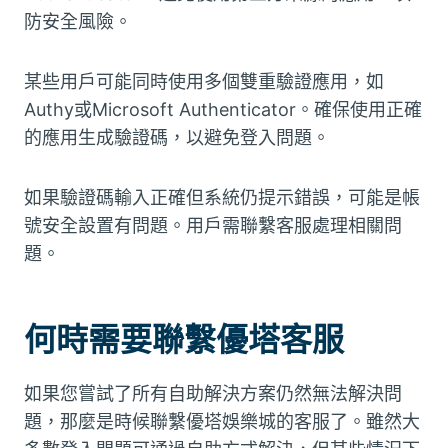
防安全風險。
某些用戶可能同時使用多個雙重驗證應用，如
Authy或Microsoft Authenticator。確保使用正確
的應用生成驗證碼，以避免登入問題。
如果驗證碼輸入正確但系統仍提示錯誤，可能是帳
號安全設置有問題。用戶需聯繫客服處理相關問
題。
何時需要聯繫優塔客服
如果您嘗試了所有自助解決方案仍然無法解決問
題，那麼是時候聯繫優塔娛樂城的客服了。雖然大