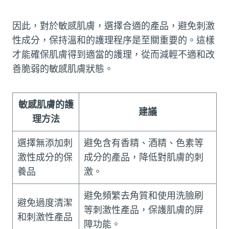
因此，對於敏感肌膚，選擇合適的產品，避免刺激
性成分，保持溫和的護理程序是至關重要的。這樣
才能確保肌膚得到適當的護理，從而減輕不適和改
善脆弱的敏感肌膚狀態。
敏感肌膚的護
建議
理方法
選擇無添加刺
避免含有香精、酒精、色素等
激性成分的保
成分的產品，降低對肌膚的刺
養品
激。
避免頻繁去角質和使用洗臉刷
避免過度清潔
等刺激性產品，保護肌膚的屏
和刺激性產品
障功能。