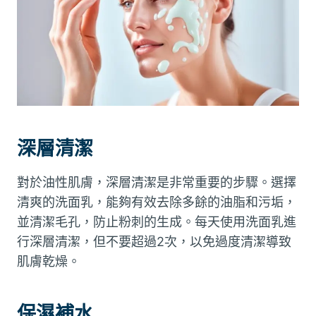
深層清潔
對於油性肌膚，深層清潔是非常重要的步驟。選擇
清爽的洗面乳，能夠有效去除多餘的油脂和污垢，
並清潔毛孔，防止粉刺的生成。每天使用洗面乳進
行深層清潔，但不要超過2次，以免過度清潔導致
肌膚乾燥。
保濕補水