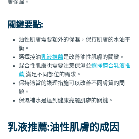
膚保濕。
關鍵要點:
油性肌膚需要額外的保濕，保持肌膚的水油平
衡。
選擇控油
乳液推薦
是改善油性肌膚的關鍵。
混合性肌膚也需要注意保濕並
選擇適合乳液推
薦
,滿足不同部位的需求。
保持適當的護理措施可以改善不同膚質的問
題。
保濕補水是達到健康亮麗肌膚的關鍵。
乳液推薦:油性肌膚的成因