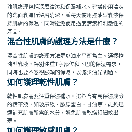
油肌護理包括深層清潔和保濕補水。建議使用清爽
的洗面乳進行深層清潔，並每天使用控油型乳液保
持肌膚的保濕，同時避免使用過度清潔和刺激性的
產品。
混合性肌膚的護理方法是什麼？
混合性肌膚的護理方法是以油水平衡為主。選擇控
油型乳液，特別注重T字部位和下巴的保濕需求，
同時也要不忽視臉頰的保濕，以減少油光問題。
如何護理乾性肌膚？
乾性肌膚需要注重保濕補水。選擇含有高保濕成分
的精華液，如玻尿酸、膠原蛋白、甘油等，能夠迅
速補充肌膚所需的水分，避免肌膚乾燥和細紋出
現。
如何護理敏感肌膚？