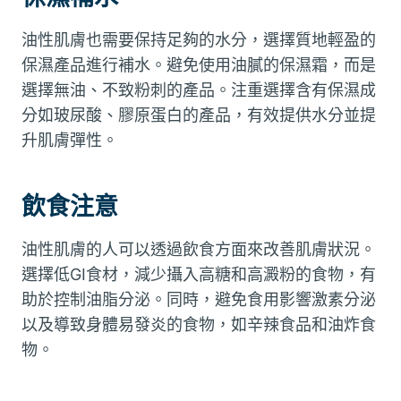
油性肌膚也需要保持足夠的水分，選擇質地輕盈的
保濕產品進行補水。避免使用油膩的保濕霜，而是
選擇無油、不致粉刺的產品。注重選擇含有保濕成
分如玻尿酸、膠原蛋白的產品，有效提供水分並提
升肌膚彈性。
飲食注意
油性肌膚的人可以透過飲食方面來改善肌膚狀況。
選擇低GI食材，減少攝入高糖和高澱粉的食物，有
助於控制油脂分泌。同時，避免食用影響激素分泌
以及導致身體易發炎的食物，如辛辣食品和油炸食
物。