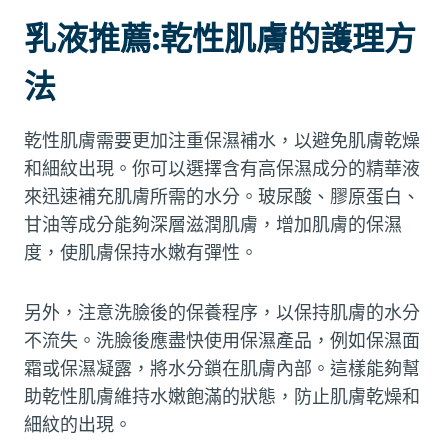
乳液推薦:乾性肌膚的護理方
法
乾性肌膚需要更加注重保濕補水，以避免肌膚乾燥
和細紋出現。你可以選擇含有高保濕成分的精華液
來迅速補充肌膚所需的水分。玻尿酸、膠原蛋白、
甘油等成分能夠深層滋潤肌膚，增加肌膚的保濕
度，使肌膚保持水嫩有彈性。
另外，注意洗臉後的保養程序，以保持肌膚的水分
不流失。洗臉後應盡快使用保濕產品，例如保濕面
霜或保濕凝露，將水分鎖在肌膚內部。這樣能夠幫
助乾性肌膚維持水嫩飽滿的狀態，防止肌膚乾燥和
細紋的出現。