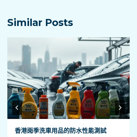
覽
Similar Posts
香港雨季洗車用品的防水性能測試