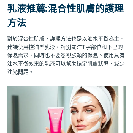
乳液推薦:混合性肌膚的護理
方法
對於混合性肌膚，護理方法也是以油水平衡為主。
建議使用控油型乳液，特別關注T字部位和下巴的
保濕需求，同時也不要忽視臉頰的保濕。使用具有
油水平衡效果的乳液可以幫助穩定肌膚狀態，減少
油光問題。