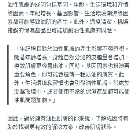
油性肌膚的成因包括基因、年齡、生活環境和習慣
等因素。年紀增長、基因影響、生活環境潮濕等因
素都可能導致油肌的產生。此外，過度清潔、挑選
錯誤的保濕產品也可能加劇油性肌膚的問題。
「年紀增長對於油性肌膚的產生影響不容忽視。
隨著年齡增長，身體自然分泌的皮脂量會增加，
導致肌膚更容易出油。同時，基因因素也扮演著
重要角色，你可能會遺傳一種易油的膚質。此
外，生活環境和習慣也會引發油性肌膚。常處於
潮濕環境中，或者使用不當的保濕產品都可能使
油肌問題加劇。」
因此，對於擁有油性肌膚的你來說，了解成因將有
助於找到更有效的解決方案，改善肌膚狀態。