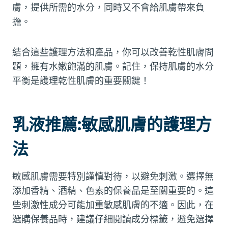
膚，提供所需的水分，同時又不會給肌膚帶來負
擔。
結合這些護理方法和產品，你可以改善乾性肌膚問
題，擁有水嫩飽滿的肌膚。記住，保持肌膚的水分
平衡是護理乾性肌膚的重要關鍵！
乳液推薦:敏感肌膚的護理方
法
敏感肌膚需要特別謹慎對待，以避免刺激。選擇無
添加香精、酒精、色素的保養品是至關重要的。這
些刺激性成分可能加重敏感肌膚的不適。因此，在
選購保養品時，建議仔細閱讀成分標籤，避免選擇