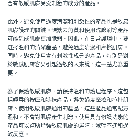
含有敏感肌膚易受刺激的成分的產品。
此外，避免使用過度清潔和刺激性的產品也是敏感
肌膚護理的關鍵。頻繁去角質和使用洗臉刷等產品
可能造成肌膚更加脆弱。因此，在日常護理中，要
選擇溫和的清潔產品，避免過度清潔和摩擦肌膚。
同時，避免使用含有刺激性成分的產品，特別是對
於敏感肌膚容易引起過敏的人來說，這一點尤為重
要。
為了保護敏感肌膚，請保持溫和的護理程序。這包
括輕柔的按摩和塗抹產品，避免過度摩擦和拉扯肌
膚。使用敏感肌膚適用的產品，這些產品通常配方
溫和，不會對肌膚產生刺激。使用具有修護功能的
產品可以幫助增強敏感肌膚的屏障，減輕不適和過
敏反應。