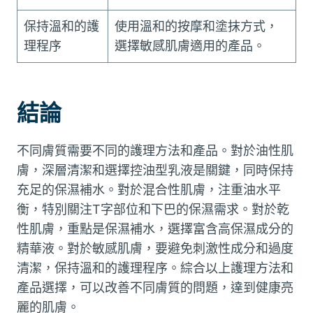
保持溫和的護
使用溫和的按摩和塗抹方式，
理程序
選擇敏感肌膚適用的產品。
結論
不同膚質需要不同的護理方法和產品。對於油性肌
膚，深層清潔和選擇控油型乳液是關鍵，同時保持
充足的保濕補水。對於混合性肌膚，注重油水平
衡，特別關注T字部位和下巴的保濕需求。對於乾
性肌膚，重點是保濕補水，選擇富含高保濕成分的
精華液。對於敏感肌膚，要避免刺激性成分和過度
清潔，保持溫和的護理程序。綜合以上護理方法和
產品選擇，可以改善不同膚質的問題，達到健康亮
麗的肌膚。