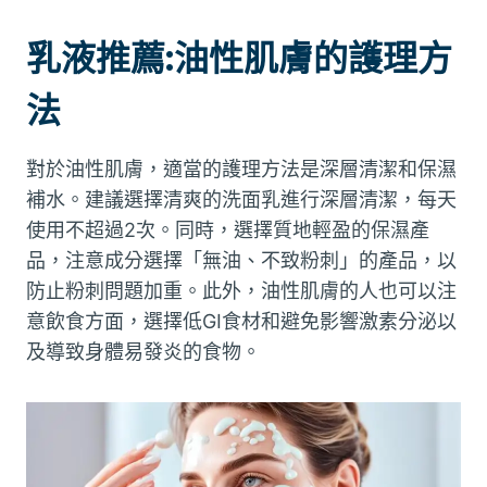
乳液推薦:油性肌膚的護理方
法
對於油性肌膚，適當的護理方法是深層清潔和保濕
補水。建議選擇清爽的洗面乳進行深層清潔，每天
使用不超過2次。同時，選擇質地輕盈的保濕產
品，注意成分選擇「無油、不致粉刺」的產品，以
防止粉刺問題加重。此外，油性肌膚的人也可以注
意飲食方面，選擇低GI食材和避免影響激素分泌以
及導致身體易發炎的食物。