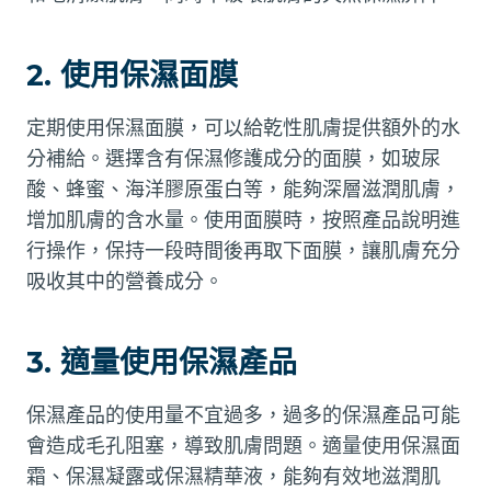
2. 使用保濕面膜
定期使用保濕面膜，可以給乾性肌膚提供額外的水
分補給。選擇含有保濕修護成分的面膜，如玻尿
酸、蜂蜜、海洋膠原蛋白等，能夠深層滋潤肌膚，
增加肌膚的含水量。使用面膜時，按照產品說明進
行操作，保持一段時間後再取下面膜，讓肌膚充分
吸收其中的營養成分。
3. 適量使用保濕產品
保濕產品的使用量不宜過多，過多的保濕產品可能
會造成毛孔阻塞，導致肌膚問題。適量使用保濕面
霜、保濕凝露或保濕精華液，能夠有效地滋潤肌