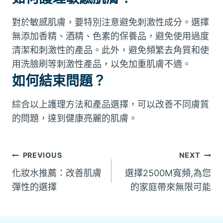
對於敏感肌膚，要特別注意避免刺激性成分。選擇
無添加香精、酒精、色素的保養品，避免使用過度
清潔和刺激性的產品。此外，避免頻繁去角質和使
用洗臉刷等刺激性產品，以免加重肌膚不適。
如何結束問題？
綜合以上護理方法和產品選擇，可以改善不同膚質
的問題，達到健康亮麗的肌膚。
文
PREVIOUS
NEXT
化妝水推薦：改善肌膚
選擇2500M寬頻,為您
章
彈性的選擇
的家庭帶來無限可能
導