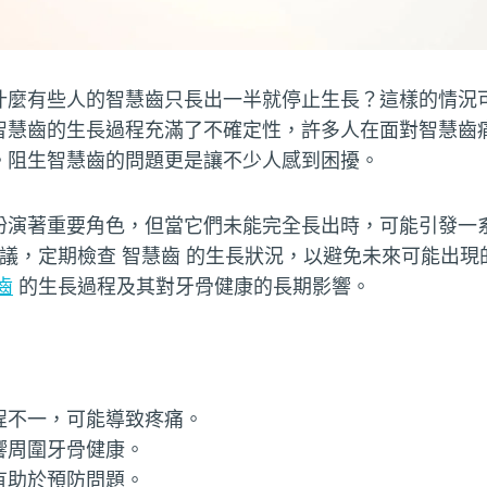
什麼有些人的智慧齒只長出一半就停止生長？這樣的情況
智慧齒的生長過程充滿了不確定性，許多人在面對智慧齒
。阻生智慧齒的問題更是讓不少人感到困擾。
扮演著重要角色，但當它們未能完全長出時，可能引發一
議，定期檢查 智慧齒 的生長狀況，以避免未來可能出現
齒
的生長過程及其對牙骨健康的長期影響。
程不一，可能導致疼痛。
響周圍牙骨健康。
有助於預防問題。