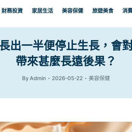
財務投資
家居生活
美容保健
旅遊美食
消
長出一半便停止生長，會
帶來甚麼長遠後果？
By
Admin
2026-05-22
美容保健