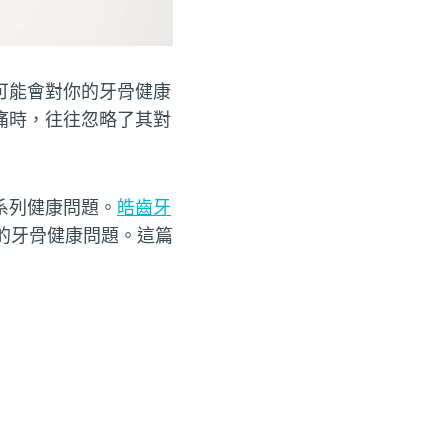
可能會對你的牙骨健康
痛時，往往忽略了其對
系列健康問題。
皓齒牙
的牙骨健康問題。這篇