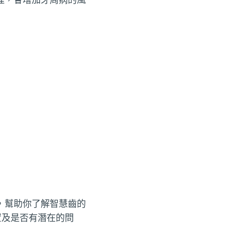
，幫助你了解智慧齒的
置及是否有潛在的問