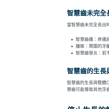
智慧齒未完全
當智慧齒未完全長出
智慧齒痛：疼痛
腫脹：周圍的牙
智慧齒發炎：若
智慧齒的生長
智慧齒的生長與整體
慧齒可能導致其他牙