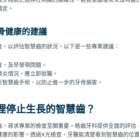
穩定。
骨健康的建議
查，以評估智慧齒的狀況。以下是一些專業建議：
查，及早發現問題。
發炎情況，應立即就醫。
行智慧齒手術，以防止進一步的牙骨損害。
理停止生長的智慧齒？
齒，尋求專業的檢查至關重要。皓齒牙科提供全面的評估
健康的影響。透過X光檢查，牙醫能清楚看到智慧齒的位