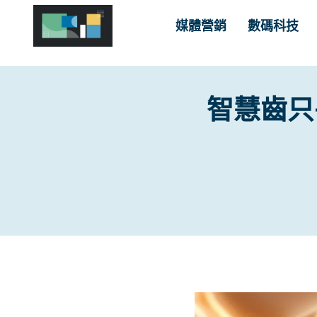
Skip
媒體營銷
數碼科技
to
content
智慧齒只