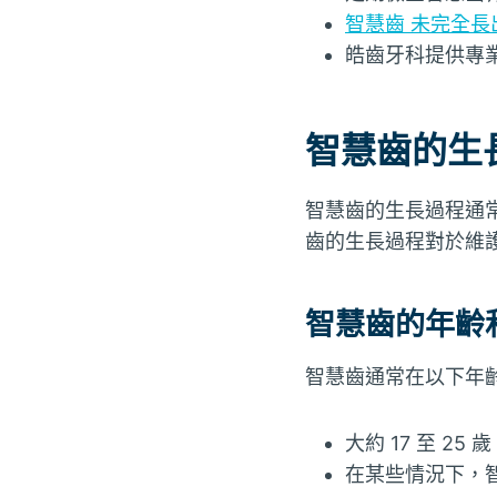
智慧齒 未完全
皓齒牙科提供專
智慧齒的生
智慧齒的生長過程通
齒的生長過程對於維
智慧齒的年齡
智慧齒通常在以下年
大約 17 至 2
在某些情況下，智