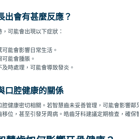
長出會有甚麼反應？
時，可能會出現以下症狀：
感可能會影響日常生活。
齦可能會腫脹。
不及時處理，可能會導致發炎。
與口腔健康的關係
口腔健康密切相關。若智慧齒未妥善管理，可能會影響鄰
齒移位，甚至引發牙周病。皓齒牙科建議定期檢查，確保