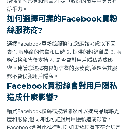
增強品牌形象和信譽,在競爭激烈的市場中更具有
競爭力。
如何選擇可靠的Facebook買粉
絲服務商?
選擇Facebook買粉絲服務時,您應該考慮以下因
素:1. 服務商的信譽和口碑 2. 提供的粉絲質量 3. 服
務價格和售後支持 4. 是否會對用戶隱私造成影
響。建議您選擇有良好信譽的服務商,並確保其服
務不會侵犯用戶隱私。
Facebook買粉絲會對用戶隱私
造成什麼影響?
購買Facebook粉絲或按讚雖然可以提高品牌曝光
度和形象,但同時也可能對用戶隱私造成影響。
Facebook會對此進行監控,如果發現有不符合規定