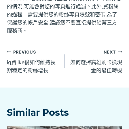
的情況,可能會對您的專頁進行處罰。此外,買粉絲
的過程中需要提供您的粉絲專頁賬號和密碼,為了
保護您的帳戶安全,建議您不要直接提供給第三方
服務商。
文
PREVIOUS
NEXT
ig買like後如何維持長
如何選擇高雄刷卡換現
章
期穩定的粉絲增長
金的最佳時機
導
覽
Similar Posts