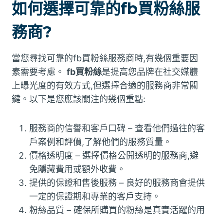
如何選擇可靠的fb買粉絲服
務商?
當您尋找可靠的fb買粉絲服務商時,有幾個重要因
素需要考慮。
fb買粉絲
是提高您品牌在社交媒體
上曝光度的有效方式,但選擇合適的服務商非常關
鍵。以下是您應該關注的幾個重點:
服務商的信譽和客戶口碑 – 查看他們過往的客
戶案例和評價,了解他們的服務質量。
價格透明度 – 選擇價格公開透明的服務商,避
免隱藏費用或額外收費。
提供的保證和售後服務 – 良好的服務商會提供
一定的保證期和專業的客戶支持。
粉絲品質 – 確保所購買的粉絲是真實活躍的用