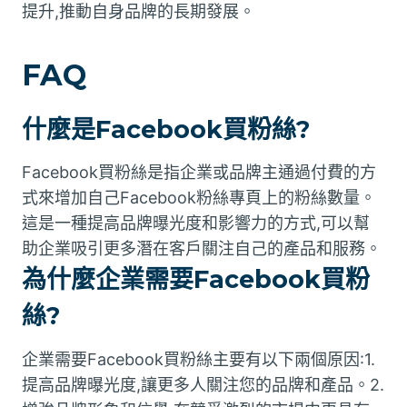
提升,推動自身品牌的長期發展。
FAQ
什麼是Facebook買粉絲?
Facebook買粉絲是指企業或品牌主通過付費的方
式來增加自己Facebook粉絲專頁上的粉絲數量。
這是一種提高品牌曝光度和影響力的方式,可以幫
助企業吸引更多潛在客戶關注自己的產品和服務。
為什麼企業需要Facebook買粉
絲?
企業需要Facebook買粉絲主要有以下兩個原因:1.
提高品牌曝光度,讓更多人關注您的品牌和產品。2.