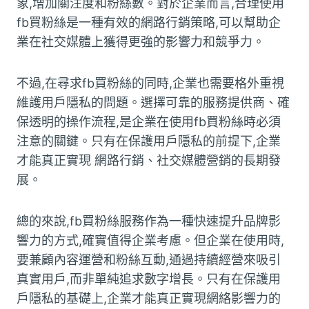
象,增加關注度和粉絲數。對於企業而言,合理使用
fb買粉絲是一種有效的網路行銷策略,可以幫助企
業在社交媒體上獲得更強的影響力和競爭力。
不過,在尋求fb買粉絲的同時,企業也需要格外重視
維護用戶隱私的問題。選擇可靠的服務提供商、確
保透明的操作流程,是企業在使用fb買粉絲時必須
注意的關鍵。只有在保護用戶隱私的前提下,企業
才能真正實現 網路行銷、社交媒體營銷的長期發
展。
總的來說,fb買粉絲服務作為一種快速提升品牌影
響力的方式,確實值得企業考慮。但企業在使用時,
要兼顧內容運營和粉絲互動,通過持續經營來吸引
真實用戶,而非單純追求數字增長。只有在保護用
戶隱私的基礎上,企業才能真正實現網絡影響力的