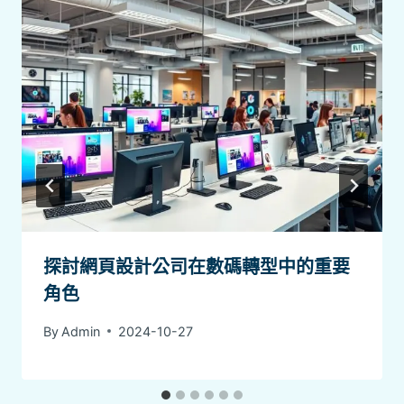
探討網頁設計公司在數碼轉型中的重要
角色
By
Admin
2024-10-27