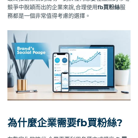
競爭中脫穎而出的企業來說,合理使用
fb買粉絲
服
務都是一個非常值得考慮的選擇。
為什麼企業需要fb買粉絲?