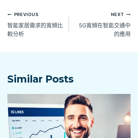
文
PREVIOUS
NEXT
智能家居需求的寬頻比
5G寬頻在智能交通中
章
較分析
的應用
導
覽
Similar Posts