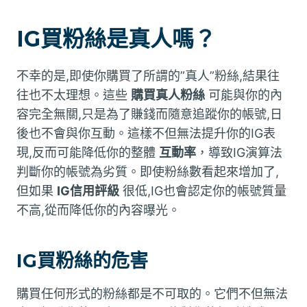
IG買粉絲是真人嗎？
不幸的是,即使你購買了所謂的”真人”粉絲,結果往
往也不太理想。這些
購買真人粉絲
可能與你的內
容完全無關,只是為了賺錢而隨意追蹤你的帳號,日
後也不會與你互動。這樣不但無法提升你的IG表
現,反而可能降低你的整體
互動率
，導致IG演算法
判斷你的帳號為劣質。即使粉絲數看起來增加了,
但如果
IG信用評級
很低,IG也會認定你的帳號質量
不高,從而降低你的內容曝光。
IG買粉絲的危害
購買任何形式的粉絲都是不可取的。它們不但無法