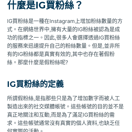
什麼是IG買粉絲？
IG買粉絲是一種在Instagram上增加粉絲數量的方
式。在網絡世界中,擁有大量的IG粉絲被認為是成
功的指標之一。因此,很多人會選擇透過IG買粉絲
的服務來迅速提升自己的粉絲數量。但是,並非所
有的IG粉絲都是真實有效的,其中也存在著假粉
絲。那麼什麼是假粉絲呢?
IG買粉絲的定義
所謂假粉絲,是指那些只是為了增加數字而被人工
製造出來的社交媒體帳號。這些帳號的目的並不是
真正地關注和互動,而是為了滿足IG買粉絲的需
求。這些帳號通常沒有真實的個人資料,也缺乏任
何實際的活動。