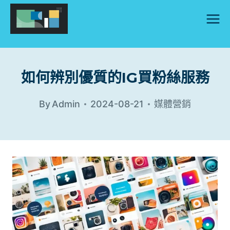
Skip
to
content
如何辨別優質的IG買粉絲服務
By
Admin
2024-08-21
媒體營銷