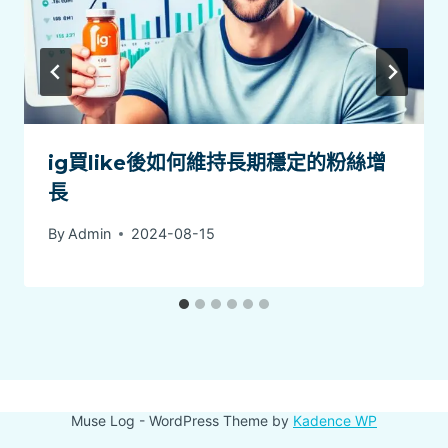
ig買like後如何維持長期穩定的粉絲增
長
By
Admin
2024-08-15
Muse Log - WordPress Theme by
Kadence WP