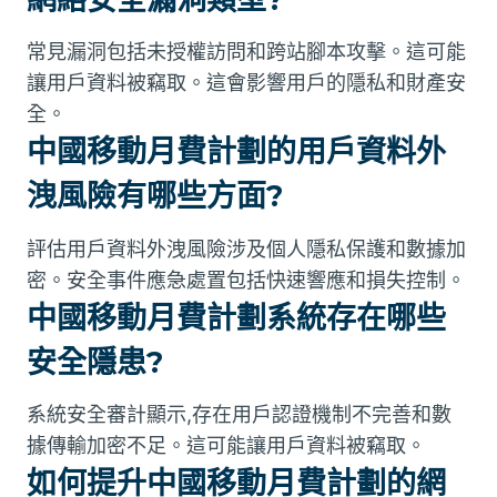
常見漏洞包括未授權訪問和跨站腳本攻擊。這可能
讓用戶資料被竊取。這會影響用戶的隱私和財產安
全。
中國移動月費計劃的用戶資料外
洩風險有哪些方面?
評估用戶資料外洩風險涉及個人隱私保護和數據加
密。安全事件應急處置包括快速響應和損失控制。
中國移動月費計劃系統存在哪些
安全隱患?
系統安全審計顯示,存在用戶認證機制不完善和數
據傳輸加密不足。這可能讓用戶資料被竊取。
如何提升中國移動月費計劃的網