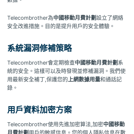
Telecombrother為
中國移動月費計劃
設立了網絡
安全改進措施。目的是提升用戶的安全體驗。
系統漏洞修補策略
Telecombrother會定期檢查
中國移動月費計劃
系
統的安全。這樣可以及時發現並修補漏洞。我們使
用最新安全補丁,保護您的
上網數據用量
和通話記
錄。
用戶資料加密方案
Telecombrother使用先進加密算法,加密
中國移動
月費計劃
用戶的敏感信息。您的個人隱私信息在數