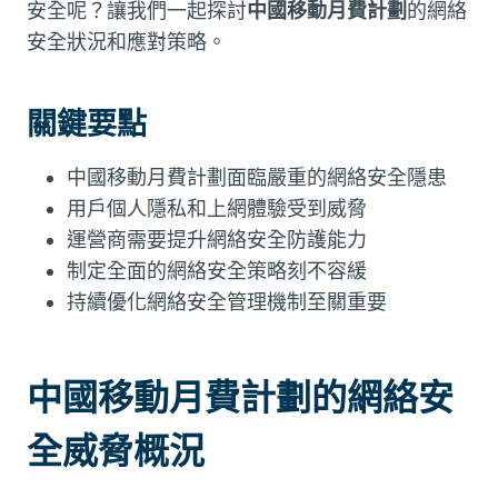
安全呢？讓我們一起探討
中國移動月費計劃
的網絡
安全狀況和應對策略。
關鍵要點
中國移動月費計劃面臨嚴重的網絡安全隱患
用戶個人隱私和上網體驗受到威脅
運營商需要提升網絡安全防護能力
制定全面的網絡安全策略刻不容緩
持續優化網絡安全管理機制至關重要
中國移動月費計劃的網絡安
全威脅概況