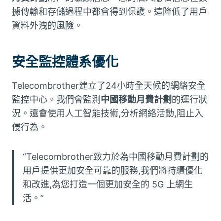
據傳輸和存儲過程中都會得到保護。這降低了用戶
資料外洩的風險。
安全監控體系優化
Telecombrother建立了24小時全天候的網絡安全
監控中心。我們會監測
中國移動月費計劃
的運行狀
況。還會使用人工智能技術,分析網絡活動,阻止入
侵行為。
“Telecombrother致力於為中國移動月費計劃的
用戶提供更加安全可靠的服務,我們將持續優化
和改進,為您打造一個更加安全的 5G 上網生
活。”