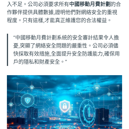
入不足。公司必須要求所有
中國移動月費計劃
的合
作夥伴提供具體數據,證明他們對網絡安全的重視
程度。只有這樣,才能真正維護您的合法權益。
“中國移動月費計劃系統的安全審計結果令人擔
憂,突顯了網絡安全問題的嚴重性。公司必須儘
快採取有效措施,全面提升安全防護能力,確保用
戶的隱私和財產安全。”