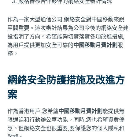
嚴格審核合作夥伴的網絡安全審計情況
作為一家大型通信公司,網絡安全對中國移動來說
至關重要。這次審計結果為公司今後的網絡安全建
設指明了方向。希望能夠切實落實各項改進措施,
為用戶提供更加安全可靠的
中國移動月費計劃
服
務。
網絡安全防護措施及改進方
案
作為香港用戶,您希望
中國移動月費計劃
能提供無
限通話和行動辦公室功能。同時,您也希望資費優
惠。但網絡安全也很重要,要保護您的個人隱私和
數據。