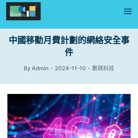
Skip
to
content
中國移動月費計劃的網絡安全事
件
By
Admin
2024-11-10
數碼科技