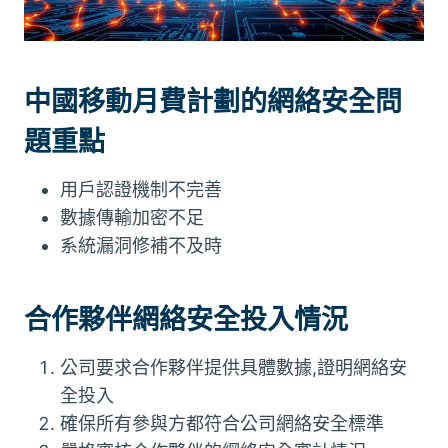
中國移動月費計劃的網絡安全問
題重點
用戶認證機制不完善
數據傳輸加密不足
系統漏洞修補不及時
合作夥伴網絡安全投入情況
公司要求合作夥伴提供具體數據,證明網絡安
全投入
確保所有參與方都符合公司網絡安全標準