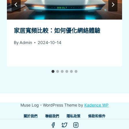
家居寬頻比較：如何優化網絡體驗
By
Admin
2024-10-14
Muse Log - WordPress Theme by
Kadence WP
關於我們
聯絡我們
隱私政策
條款和條件