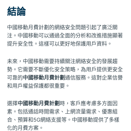
結論
中國移動月費計劃的網絡安全問題引起了廣泛關
注。中國移動可以通過全面的分析和改進措施顯著
提升安全性。這樣可以更好地保護用戶資料。
未來，中國移動需要持續關注網絡安全的發展趨
勢。它需要不斷優化安全策略，為用戶提供更安全
可靠的
中國移動月費計劃
通信服務。這對企業信譽
和用戶權益保護都很重要。
選擇
中國移動月費計劃
時，客戶應考慮多方面因
素。包括通話時間需求、上網流量需求、優惠組
合、預算和5G網絡支援等。中國移動提供了多樣
化的月費方案。