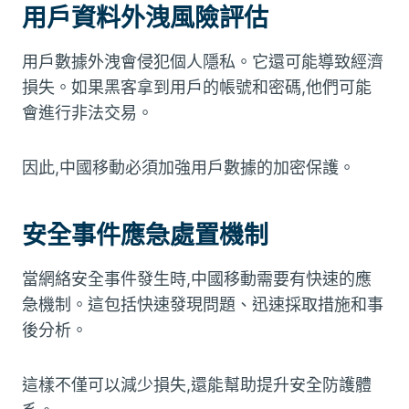
用戶資料外洩風險評估
用戶數據外洩會侵犯個人隱私。它還可能導致經濟
損失。如果黑客拿到用戶的帳號和密碼,他們可能
會進行非法交易。
因此,中國移動必須加強用戶數據的加密保護。
安全事件應急處置機制
當網絡安全事件發生時,中國移動需要有快速的應
急機制。這包括快速發現問題、迅速採取措施和事
後分析。
這樣不僅可以減少損失,還能幫助提升安全防護體